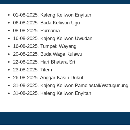
01-08-2025. Kaleng Keliwon Enyitan
06-08-2025. Buda Keliwon Ugu
08-08-2025. Purnama
16-08-2025. Kajeng Keliwon Uwudan
16-08-2025. Tumpek Wayang
20-08-2025. Buda Wage Kulawu
22-08-2025. Hari Bhatara Sri
23-08-2025. Tilem
26-08-2025. Anggar Kasih Dukut
31-08-2025. Kajeng Keliwon Pamelastali/Watugunung
31-08-2025. Kaleng Keliwon Enyitan