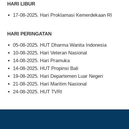
HARI LIBUR
17-08-2025. Hari Proklamasi Kemerdekaan RI
HARI PERINGATAN
05-08-2025. HUT Dharma Wanita Indonesia
10-08-2025. Hari Veteran Nasional
14-08-2025. Hari Pramuka
14-08-2025. HUT Propinsi Bali
19-08-2025. Hari Departemen Luar Negeri
21-08-2025. Hari Maritim Nasional
24-08-2025. HUT TVRI