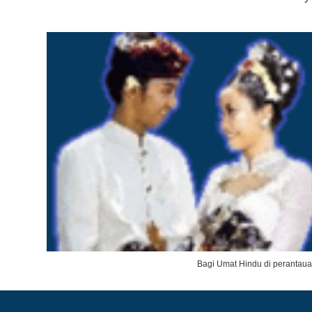
Bagi Umat Hindu di perantau