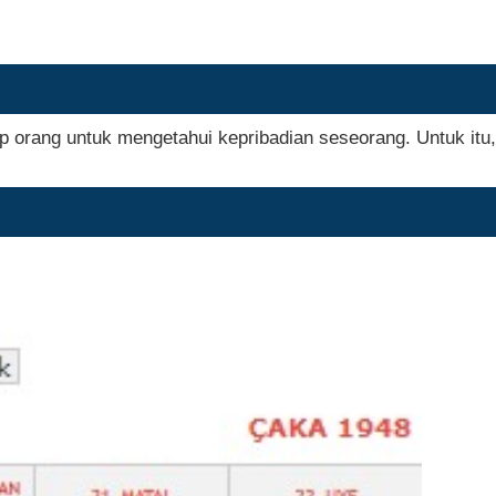
ap orang untuk mengetahui kepribadian seseorang. Untuk itu,
.