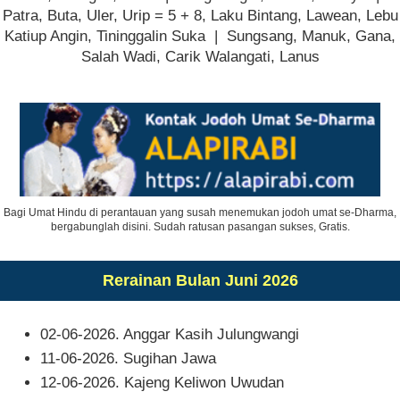
Patra, Buta, Uler, Urip = 5 + 8, Laku Bintang, Lawean, Lebu
Katiup Angin, Tininggalin Suka | Sungsang, Manuk, Gana,
Salah Wadi, Carik Walangati, Lanus
Bagi Umat Hindu di perantauan yang susah menemukan jodoh umat se-Dharma,
bergabunglah disini. Sudah ratusan pasangan sukses, Gratis.
Rerainan Bulan Juni 2026
02-06-2026. Anggar Kasih Julungwangi
11-06-2026. Sugihan Jawa
12-06-2026. Kajeng Keliwon Uwudan