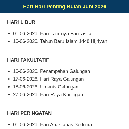
Hari-Hari Penting Bulan Juni 2026
HARI LIBUR
01-06-2026. Hari Lahirnya Pancasila
16-06-2026. Tahun Baru Islam 1448 Hijriyah
HARI FAKULTATIF
16-06-2026. Penampahan Galungan
17-06-2026. Hari Raya Galungan
18-06-2026. Umanis Galungan
27-06-2026. Hari Raya Kuningan
HARI PERINGATAN
01-06-2026. Hari Anak-anak Sedunia